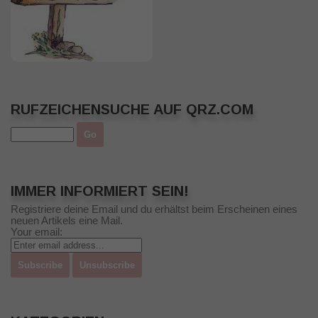
RUFZEICHENSUCHE AUF QRZ.COM
IMMER INFORMIERT SEIN!
Registriere deine Email und du erhältst beim Erscheinen eines
neuen Artikels eine Mail.
Your email: