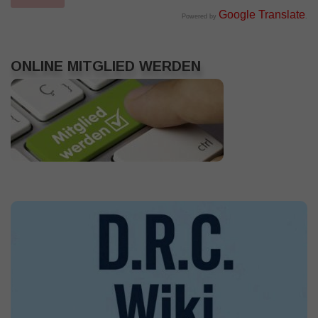
Google Translate
Powered by
.
ONLINE MITGLIED WERDEN