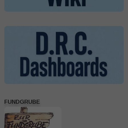
FUNDGRUBE