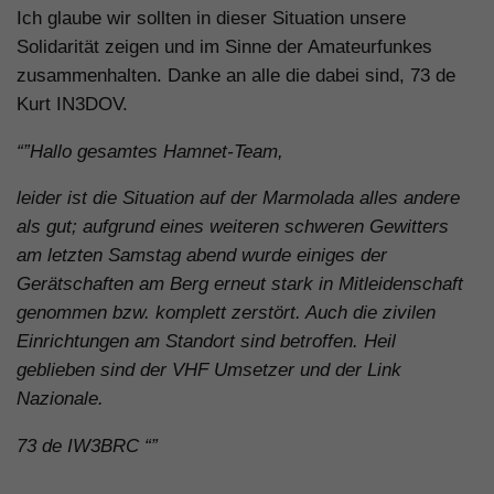
Ich glaube wir sollten in dieser Situation unsere
Solidarität zeigen und im Sinne der Amateurfunkes
zusammenhalten. Danke an alle die dabei sind, 73 de
Kurt IN3DOV.
“”Hallo gesamtes Hamnet-Team,
leider ist die Situation auf der Marmolada alles andere
als gut; aufgrund eines weiteren schweren Gewitters
am letzten Samstag abend wurde einiges der
Gerätschaften am Berg erneut stark in Mitleidenschaft
genommen bzw. komplett zerstört. Auch die zivilen
Einrichtungen am Standort sind betroffen. Heil
geblieben sind der VHF Umsetzer und der Link
Nazionale.
73 de IW3BRC “”