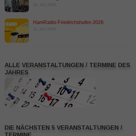
18. JULI 2026
HamRadio Friedrichshafen 2026
11. JULI 2026
ALLE VERANSTALTUNGEN / TERMINE DES
JAHRES
DIE NÄCHSTEN 5 VERANSTALTUNGEN /
TERMINE