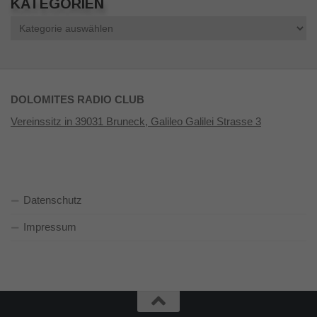
KATEGORIEN
Kategorien
DOLOMITES RADIO CLUB
Vereinssitz in 39031 Bruneck, Galileo Galilei Strasse 3
Datenschutz
Impressum