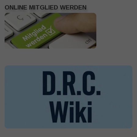
ONLINE MITGLIED WERDEN