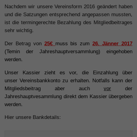
Nachdem wir unsere Vereinsform 2016 geändert haben
und die Satzungen entsprechend angepassen mussten,
ist die termingerechte Bezahlung des Mitgliedbeitrages
sehr wichtig.
Der Betrag von
25€
muss bis zum
26. Jänner 2017
(Temin der Jahreshauptversammlung) eingehoben
werden.
Unser Kassier zieht es vor, die Einzahlung über
unser Vereinsbankkonto zu erhalten. Notfalls kann der
Mitgliedsbeitrag aber auch
vor
der
Jahreshauptvesammlung direkt dem Kassier übergeben
werden.
Hier unsere Bankdetails: