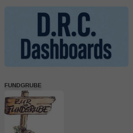
FUNDGRUBE