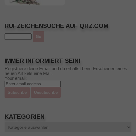
RUFZEICHENSUCHE AUF QRZ.COM
IMMER INFORMIERT SEIN!
Registriere deine Email und du erhältst beim Erscheinen eines
neuen Artikels eine Mail.
Your email:
KATEGORIEN
Kategorien