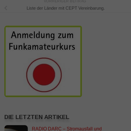
VORHERIGER BEITRAG
Liste der Länder mit CEPT Vereinbarung.
DIE LETZTEN ARTIKEL
RADIO DARC – Stromausfall und