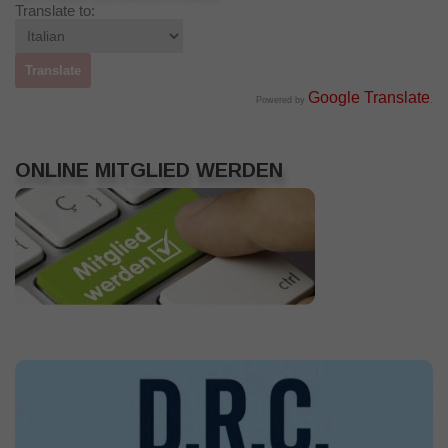
Translate to:
Google Translate
Powered by
.
ONLINE MITGLIED WERDEN