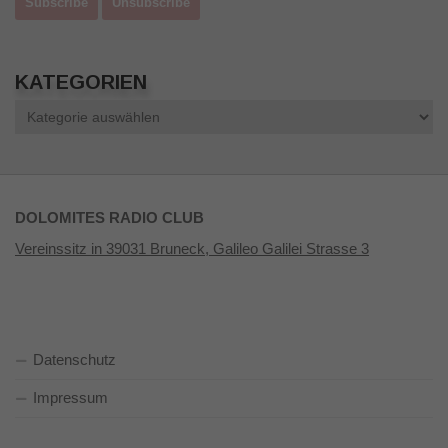
KATEGORIEN
Kategorien
DOLOMITES RADIO CLUB
Vereinssitz in 39031 Bruneck, Galileo Galilei Strasse 3
Datenschutz
Impressum