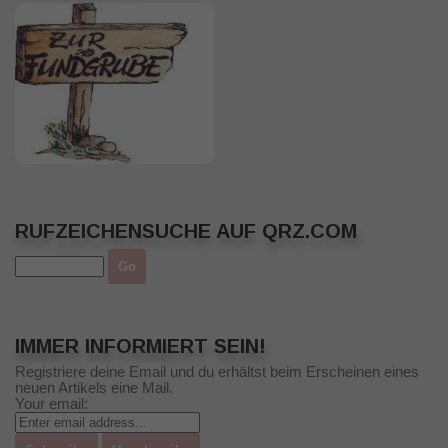
RUFZEICHENSUCHE AUF QRZ.COM
IMMER INFORMIERT SEIN!
Registriere deine Email und du erhältst beim Erscheinen eines
neuen Artikels eine Mail.
Your email: