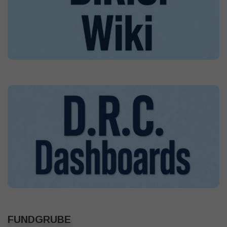
FUNDGRUBE