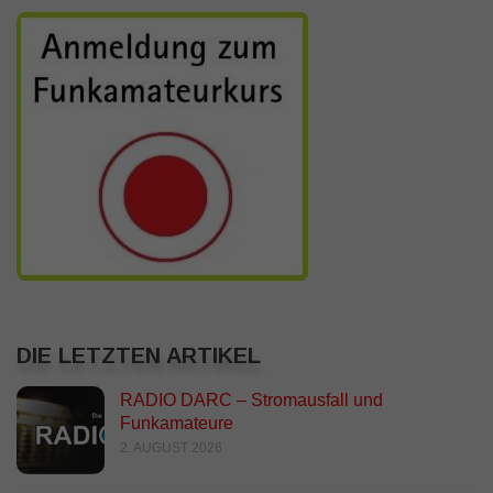
DIE LETZTEN ARTIKEL
RADIO DARC – Stromausfall und
Funkamateure
2. AUGUST 2026