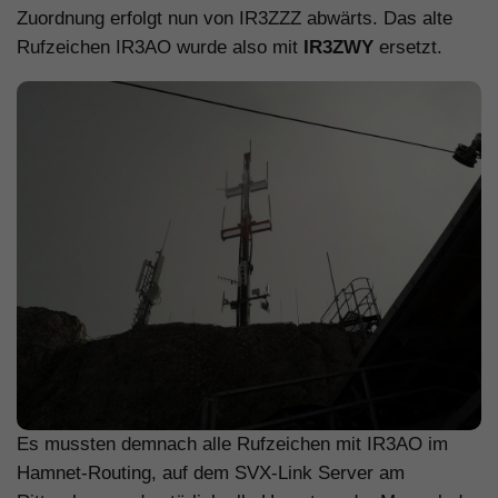
Zuordnung erfolgt nun von IR3ZZZ abwärts. Das alte
Rufzeichen IR3AO wurde also mit
IR3ZWY
ersetzt.
Es mussten demnach alle Rufzeichen mit IR3AO im
Hamnet-Routing, auf dem SVX-Link Server am