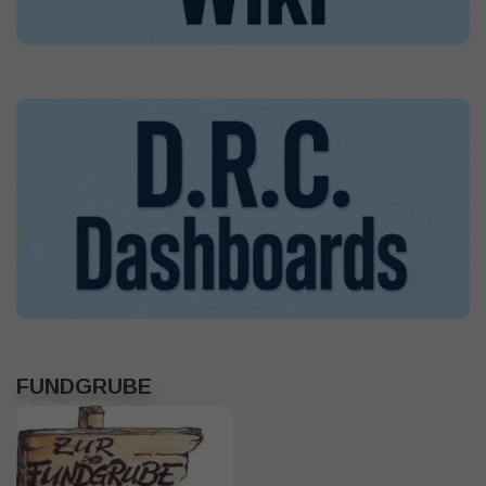
FUNDGRUBE