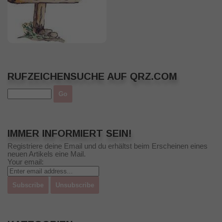
RUFZEICHENSUCHE AUF QRZ.COM
IMMER INFORMIERT SEIN!
Registriere deine Email und du erhältst beim Erscheinen eines
neuen Artikels eine Mail.
Your email: