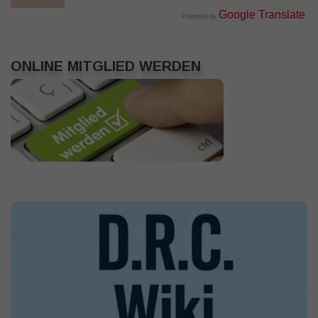
Google Translate
Powered by
.
ONLINE MITGLIED WERDEN