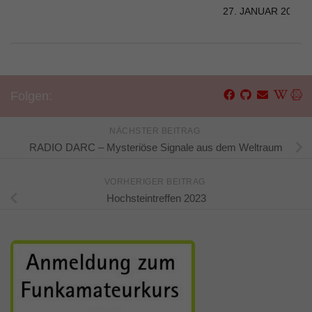
27. JANUAR 2022
Folgen:
NÄCHSTER BEITRAG
RADIO DARC – Mysteriöse Signale aus dem Weltraum
VORHERIGER BEITRAG
Hochsteintreffen 2023