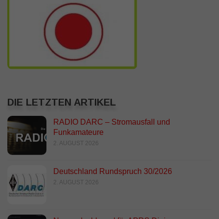
DIE LETZTEN ARTIKEL
RADIO DARC – Stromausfall und
Funkamateure
2. AUGUST 2026
Deutschland Rundspruch 30/2026
2. AUGUST 2026