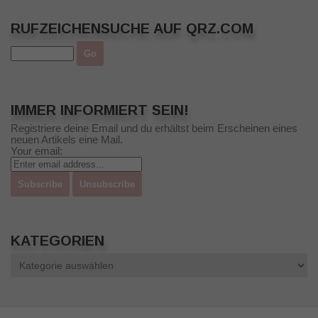
RUFZEICHENSUCHE AUF QRZ.COM
IMMER INFORMIERT SEIN!
Registriere deine Email und du erhältst beim Erscheinen eines
neuen Artikels eine Mail.
Your email:
KATEGORIEN
Kategorien