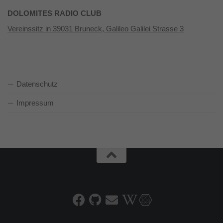
DOLOMITES RADIO CLUB
Vereinssitz in 39031 Bruneck, Galileo Galilei Strasse 3
Datenschutz
Impressum