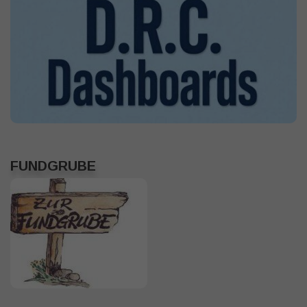
FUNDGRUBE