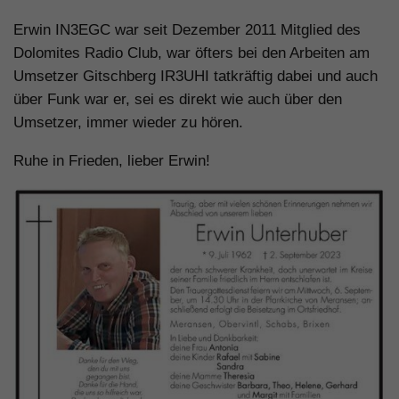
Erwin IN3EGC war seit Dezember 2011 Mitglied des
Dolomites Radio Club, war öfters bei den Arbeiten am
Umsetzer Gitschberg IR3UHI tatkräftig dabei und auch
über Funk war er, sei es direkt wie auch über den
Umsetzer, immer wieder zu hören.
Ruhe in Frieden, lieber Erwin!