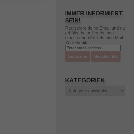
IMMER INFORMIERT
SEIN!
Registriere deine Email und du
erhältst beim Erscheinen
eines neuen Artikels eine Mail.
Your email:
KATEGORIEN
Kategorien