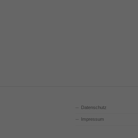
Datenschutz
Impressum