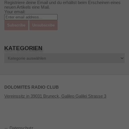
Registriere deine Email und du erhältst beim Erscheinen eines
neuen Artikels eine Mail.
Your email:
KATEGORIEN
Kategorien
DOLOMITES RADIO CLUB
Vereinssitz in 39031 Bruneck, Galileo Galilei Strasse 3
Datenschutz