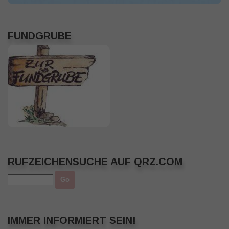
FUNDGRUBE
RUFZEICHENSUCHE AUF QRZ.COM
IMMER INFORMIERT SEIN!