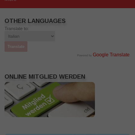
OTHER LANGUAGES
Translate to:
Google Translate
Powered by
.
ONLINE MITGLIED WERDEN