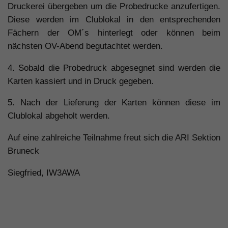
Druckerei übergeben um die Probedrucke anzufertigen.
Diese werden im Clublokal in den entsprechenden
Fächern der OM´s hinterlegt oder können beim
nächsten OV-Abend begutachtet werden.
4. Sobald die Probedruck abgesegnet sind werden die
Karten kassiert und in Druck gegeben.
5. Nach der Lieferung der Karten können diese im
Clublokal abgeholt werden.
Auf eine zahlreiche Teilnahme freut sich die ARI Sektion
Bruneck
Siegfried, IW3AWA