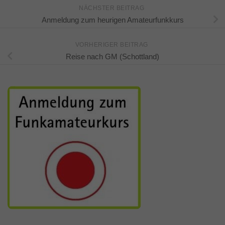
NÄCHSTER BEITRAG
Anmeldung zum heurigen Amateurfunkkurs
VORHERIGER BEITRAG
Reise nach GM (Schottland)