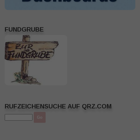
FUNDGRUBE
RUFZEICHENSUCHE AUF QRZ.COM