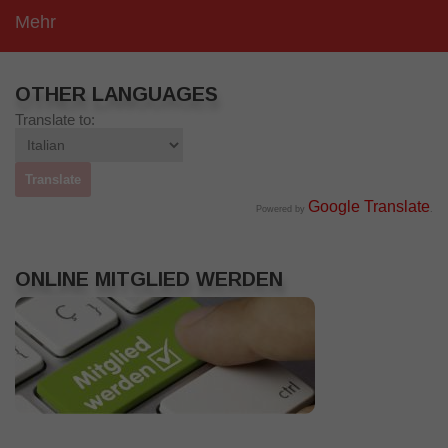
Mehr
OTHER LANGUAGES
Translate to:
Google Translate
Powered by
.
ONLINE MITGLIED WERDEN