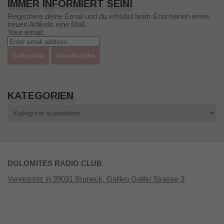
IMMER INFORMIERT SEIN!
Registriere deine Email und du erhältst beim Erscheinen eines
neuen Artikels eine Mail.
Your email:
KATEGORIEN
Kategorien
DOLOMITES RADIO CLUB
Vereinssitz in 39031 Bruneck, Galileo Galilei Strasse 3