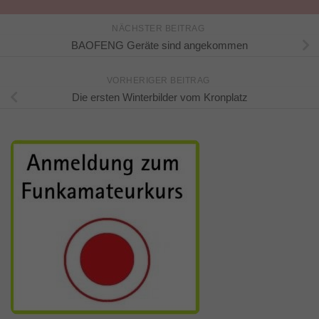
NÄCHSTER BEITRAG
BAOFENG Geräte sind angekommen
VORHERIGER BEITRAG
Die ersten Winterbilder vom Kronplatz