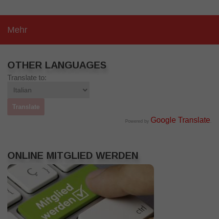
Mehr
OTHER LANGUAGES
Translate to:
Google Translate
Powered by
.
ONLINE MITGLIED WERDEN