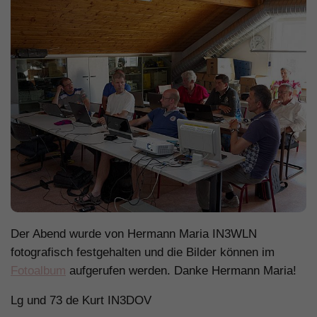
Der Abend wurde von Hermann Maria IN3WLN
fotografisch festgehalten und die Bilder können im
Fotoalbum
aufgerufen werden. Danke Hermann Maria!
Lg und 73 de Kurt IN3DOV