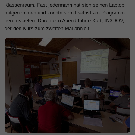
Klassenraum. Fast jedermann hat sich seinen Laptop
mitgenommen und konnte somit selbst am Programm
herumspielen. Durch den Abend führte Kurt, IN3DOV,
der den Kurs zum zweiten Mal abhielt.