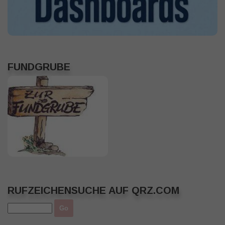
FUNDGRUBE
RUFZEICHENSUCHE AUF QRZ.COM