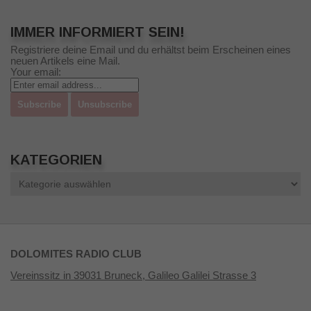
IMMER INFORMIERT SEIN!
Registriere deine Email und du erhältst beim Erscheinen eines
neuen Artikels eine Mail.
Your email:
KATEGORIEN
Kategorien
DOLOMITES RADIO CLUB
Vereinssitz in 39031 Bruneck, Galileo Galilei Strasse 3