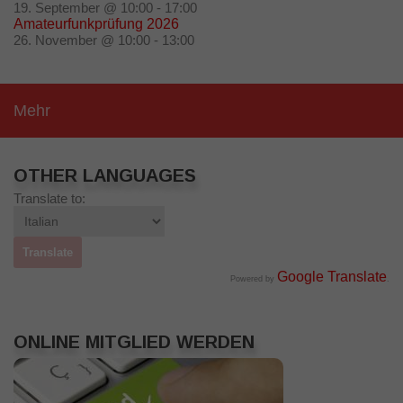
19. September @ 10:00
-
17:00
Amateurfunkprüfung 2026
26. November @ 10:00
-
13:00
Mehr
OTHER LANGUAGES
Translate to:
Google Translate
Powered by
.
ONLINE MITGLIED WERDEN