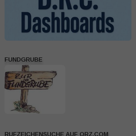
FUNDGRUBE
RUFZEICHENSUCHE AUF QRZ.COM