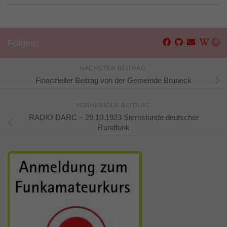
Folgen:
NÄCHSTER BEITRAG
Finanzieller Beitrag von der Gemeinde Bruneck
VORHERIGER BEITRAG
RADIO DARC – 29.10.1923 Sternstunde deutscher
Rundfunk