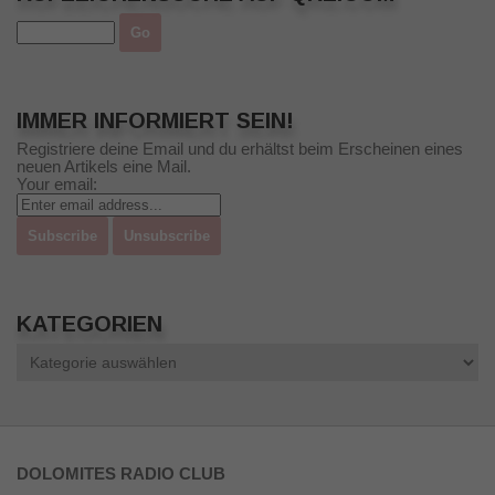
IMMER INFORMIERT SEIN!
Registriere deine Email und du erhältst beim Erscheinen eines
neuen Artikels eine Mail.
Your email:
KATEGORIEN
Kategorien
DOLOMITES RADIO CLUB