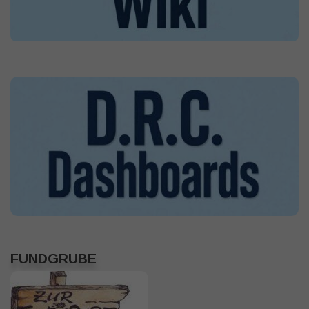
FUNDGRUBE