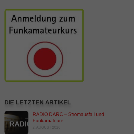
DIE LETZTEN ARTIKEL
RADIO DARC – Stromausfall und
Funkamateure
2. AUGUST 2026