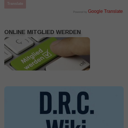
Google Translate
Powered by
.
ONLINE MITGLIED WERDEN