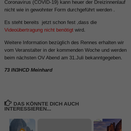
Coronavirus (COVID-19) kann heuer der Dreizinnenlauf
nicht wie in gewohnter Form durchgeführt werden .
Es steht bereits jetzt schon fest ,dass die
Videoübertragung nicht benötigt
wird.
Weitere Information bezüglich des Rennes erhalten wir
vom Veranstalter in der kommenden Woche und werden
beim nächsten OV Abend am 31.Juli bekanntgegeben.
73 IN3HCD Meinhard
DAS KÖNNTE DICH AUCH
INTERESSIEREN...