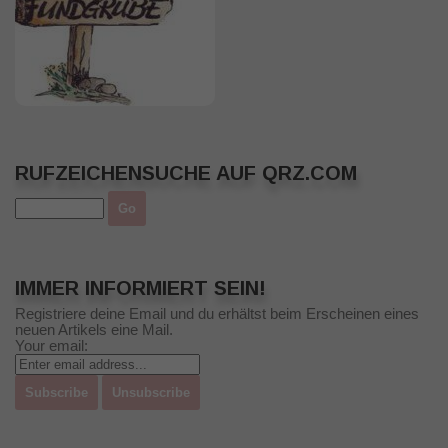
RUFZEICHENSUCHE AUF QRZ.COM
IMMER INFORMIERT SEIN!
Registriere deine Email und du erhältst beim Erscheinen eines
neuen Artikels eine Mail.
Your email: