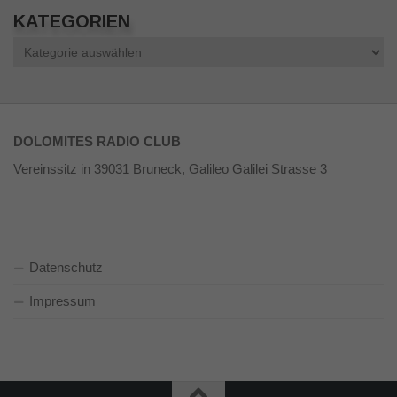
KATEGORIEN
Kategorien
DOLOMITES RADIO CLUB
Vereinssitz in 39031 Bruneck, Galileo Galilei Strasse 3
Datenschutz
Impressum