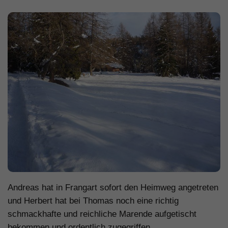
Andreas hat in Frangart sofort den Heimweg angetreten
und Herbert hat bei Thomas noch eine richtig
schmackhafte und reichliche Marende aufgetischt
bekommen und ordentlich zugegriffen.