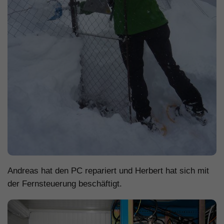
Andreas hat den PC repariert und Herbert hat sich mit
der Fernsteuerung beschäftigt.