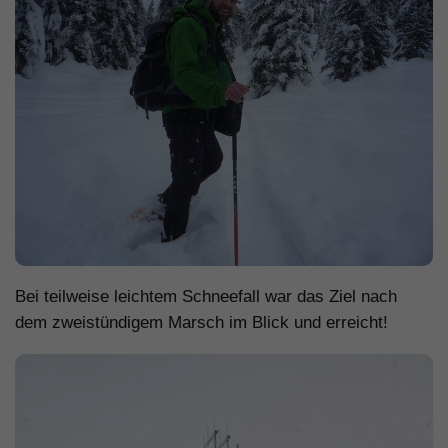
Bei teilweise leichtem Schneefall war das Ziel nach
dem zweistündigem Marsch im Blick und erreicht!