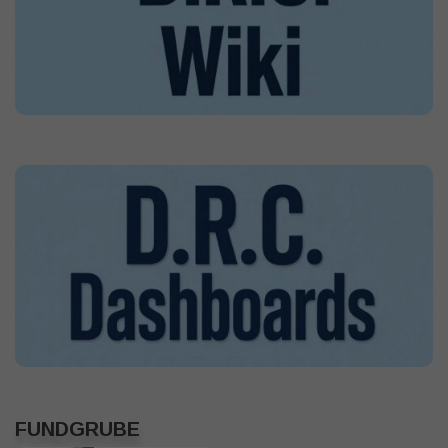
FUNDGRUBE