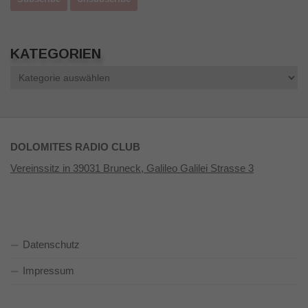
KATEGORIEN
Kategorien
DOLOMITES RADIO CLUB
Vereinssitz in 39031 Bruneck, Galileo Galilei Strasse 3
Datenschutz
Impressum