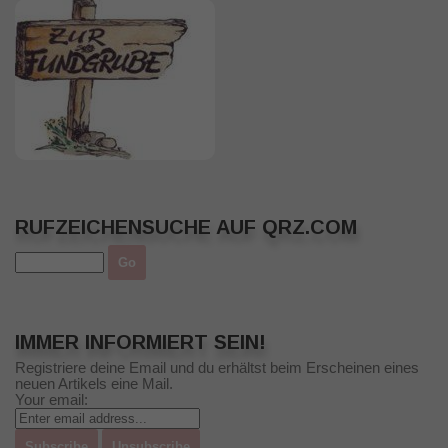
RUFZEICHENSUCHE AUF QRZ.COM
IMMER INFORMIERT SEIN!
Registriere deine Email und du erhältst beim Erscheinen eines
neuen Artikels eine Mail.
Your email: