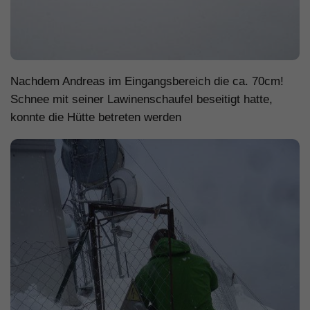
Nachdem Andreas im Eingangsbereich die ca. 70cm!
Schnee mit seiner Lawinenschaufel beseitigt hatte,
konnte die Hütte betreten werden