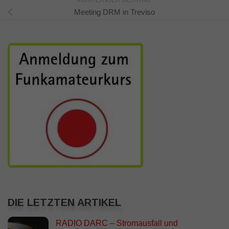
VORHERIGER BEITRAG
Meeting DRM in Treviso
DIE LETZTEN ARTIKEL
RADIO DARC – Stromausfall und