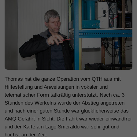
Thomas hat die ganze Operation vom QTH aus mit
Hilfestellung und Anweisungen in vokaler und
telematischer Form tatkräftig unterstützt. Nach ca. 3
Stunden des Werkelns wurde der Abstieg angetreten
und nach einer guten Stunde war glücklicherweise das
AMQ Gefährt in Sicht. Die Fahrt war wieder einwandfrei
und der Kaffe am Lago Smeraldo war sehr gut und
höchst an der Zeit.