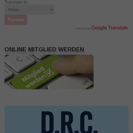
Translate to:
Google Translate
Powered by
.
ONLINE MITGLIED WERDEN