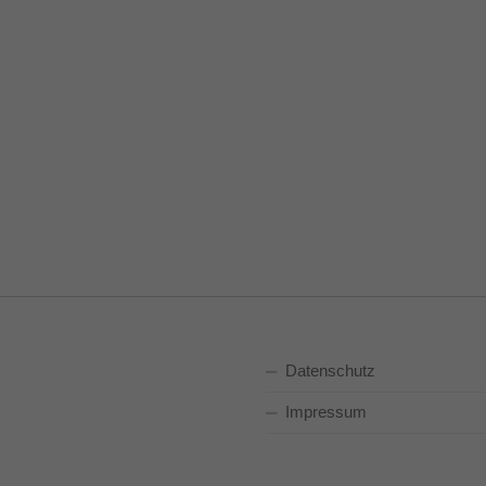
Datenschutz
Impressum