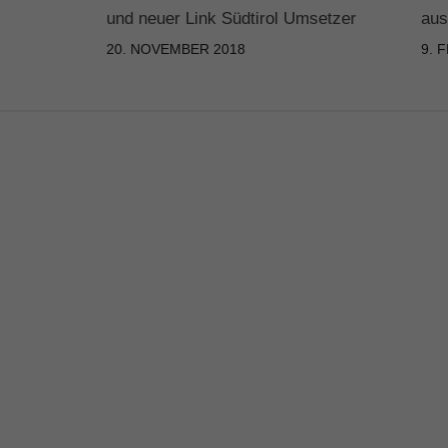
und neuer Link Südtirol Umsetzer
aus
20. NOVEMBER 2018
9. 