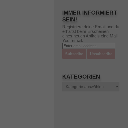
IMMER INFORMIERT
SEIN!
Registriere deine Email und du
erhältst beim Erscheinen
eines neuen Artikels eine Mail.
Your email:
KATEGORIEN
Kategorien