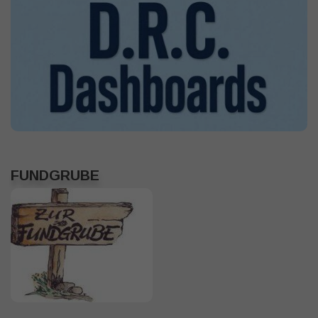
FUNDGRUBE