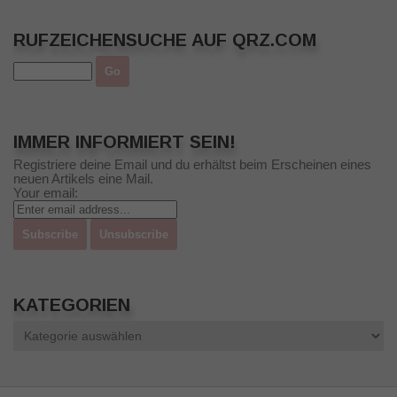
RUFZEICHENSUCHE AUF QRZ.COM
IMMER INFORMIERT SEIN!
Registriere deine Email und du erhältst beim Erscheinen eines
neuen Artikels eine Mail.
Your email:
KATEGORIEN
Kategorien