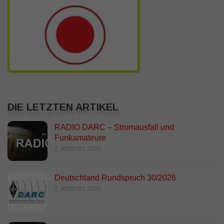
DIE LETZTEN ARTIKEL
RADIO DARC – Stromausfall und
Funkamateure
2. AUGUST 2026
Deutschland Rundspruch 30/2026
2. AUGUST 2026