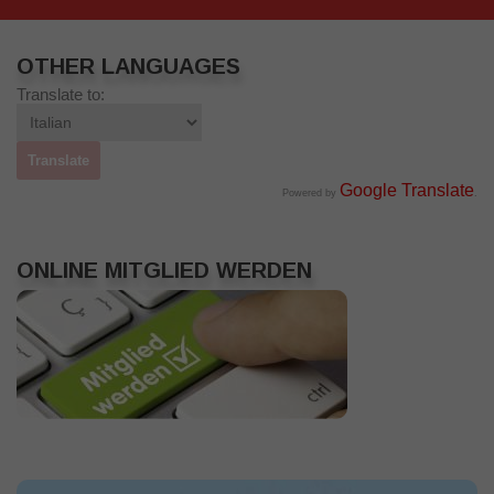
OTHER LANGUAGES
Translate to:
Google Translate
Powered by
.
ONLINE MITGLIED WERDEN