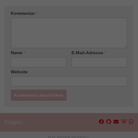
Kommentar
*
Name
*
E-Mail-Adresse
*
Website
Folgen:
NÄCHSTER BEITRAG