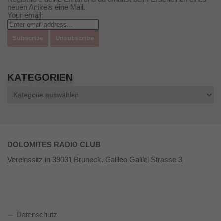
neuen Artikels eine Mail.
Your email:
KATEGORIEN
Kategorien
DOLOMITES RADIO CLUB
Vereinssitz in 39031 Bruneck, Galileo Galilei Strasse 3
Datenschutz