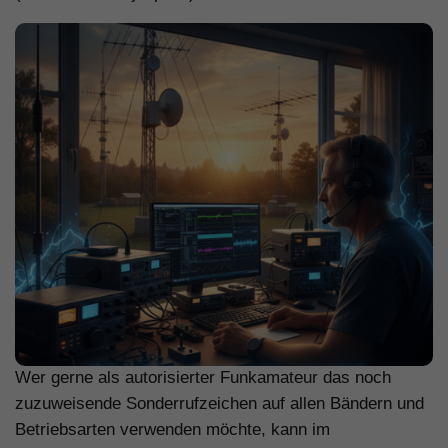
Wer gerne als autorisierter Funkamateur das noch
zuzuweisende Sonderrufzeichen auf allen Bändern und
Betriebsarten verwenden möchte, kann im