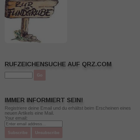
RUFZEICHENSUCHE AUF QRZ.COM
IMMER INFORMIERT SEIN!
Registriere deine Email und du erhältst beim Erscheinen eines
neuen Artikels eine Mail.
Your email: