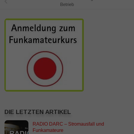
Betrieb
DIE LETZTEN ARTIKEL
RADIO DARC – Stromausfall und
Funkamateure