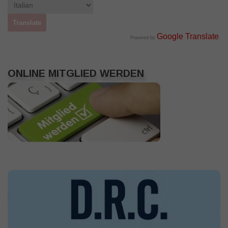
Google Translate
Powered by
.
ONLINE MITGLIED WERDEN