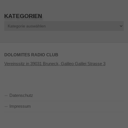
KATEGORIEN
Kategorien
DOLOMITES RADIO CLUB
Vereinssitz in 39031 Bruneck, Galileo Galilei Strasse 3
Datenschutz
Impressum