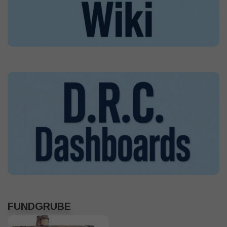
FUNDGRUBE