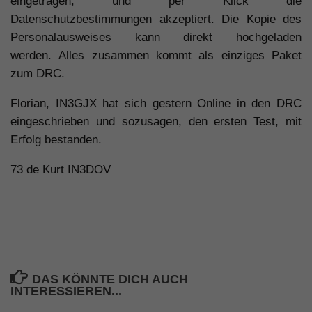
eingetragen, und per Klick die
Datenschutzbestimmungen akzeptiert. Die Kopie des
Personalausweises kann direkt hochgeladen
werden. Alles zusammen kommt als einziges Paket
zum DRC.
Florian, IN3GJX hat sich gestern Online in den DRC
eingeschrieben und sozusagen, den ersten Test, mit
Erfolg bestanden.
73 de Kurt IN3DOV
DAS KÖNNTE DICH AUCH
INTERESSIEREN...