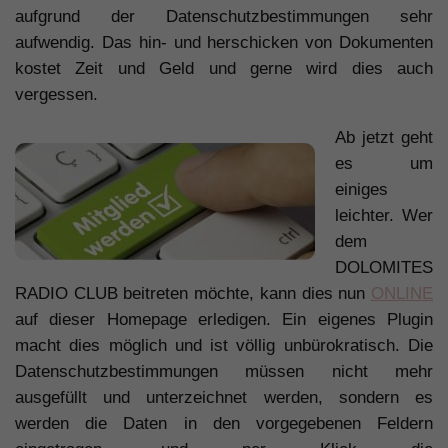
aufgrund der Datenschutzbestimmungen sehr
aufwendig. Das hin- und herschicken von Dokumenten
kostet Zeit und Geld und gerne wird dies auch
vergessen.
Ab jetzt geht
es um
einiges
leichter. Wer
dem
DOLOMITES
RADIO CLUB beitreten möchte, kann dies nun
ONLINE
auf dieser Homepage erledigen. Ein eigenes Plugin
macht dies möglich und ist völlig unbürokratisch. Die
Datenschutzbestimmungen müssen nicht mehr
ausgefüllt und unterzeichnet werden, sondern es
werden die Daten in den vorgegebenen Feldern