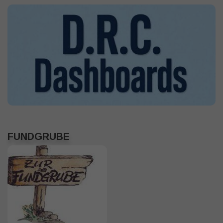
FUNDGRUBE