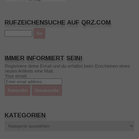
RUFZEICHENSUCHE AUF QRZ.COM
IMMER INFORMIERT SEIN!
Registriere deine Email und du erhältst beim Erscheinen eines
neuen Artikels eine Mail.
Your email:
KATEGORIEN
Kategorien