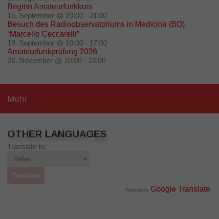
Beginn Amateurfunkkurs
15. September @ 20:00
-
21:00
Besuch des Radioobservatoriums in Medicina (BO)
“Marcello Ceccarelli”
19. September @ 10:00
-
17:00
Amateurfunkprüfung 2026
26. November @ 10:00
-
13:00
Mehr
OTHER LANGUAGES
Translate to:
Google Translate
Powered by
.