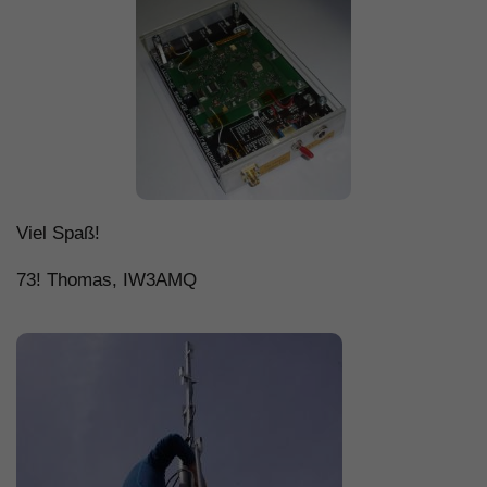
Viel Spaß!
73! Thomas, IW3AMQ