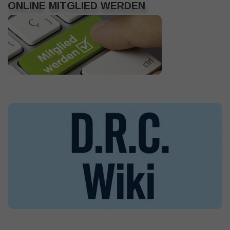
ONLINE MITGLIED WERDEN