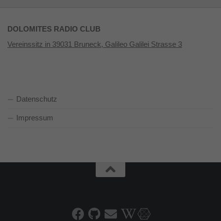
DOLOMITES RADIO CLUB
Vereinssitz in 39031 Bruneck, Galileo Galilei Strasse 3
Datenschutz
Impressum