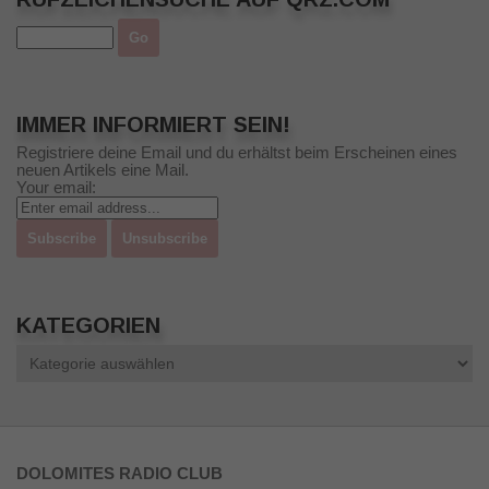
IMMER INFORMIERT SEIN!
Registriere deine Email und du erhältst beim Erscheinen eines
neuen Artikels eine Mail.
Your email:
KATEGORIEN
Kategorien
DOLOMITES RADIO CLUB