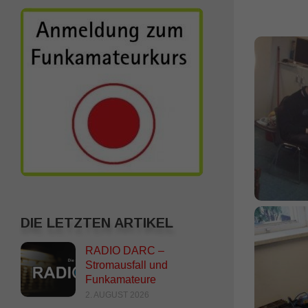
DIE LETZTEN ARTIKEL
RADIO DARC –
Stromausfall und
Funkamateure
2. AUGUST 2026