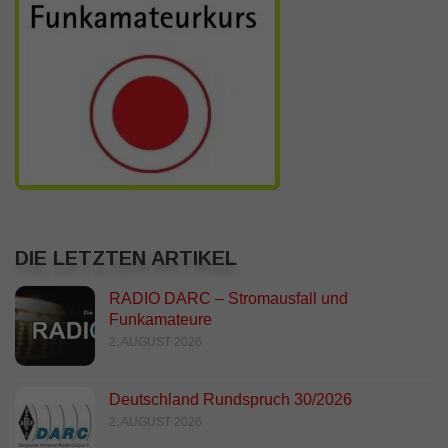
DIE LETZTEN ARTIKEL
RADIO DARC – Stromausfall und
Funkamateure
2. AUGUST 2026
Deutschland Rundspruch 30/2026
2. AUGUST 2026