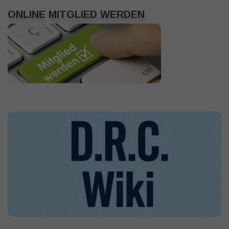
ONLINE MITGLIED WERDEN