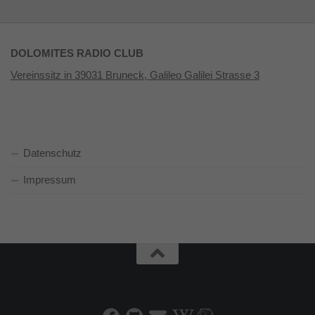
DOLOMITES RADIO CLUB
Vereinssitz in 39031 Bruneck, Galileo Galilei Strasse 3
Datenschutz
Impressum