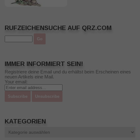
RUFZEICHENSUCHE AUF QRZ.COM
IMMER INFORMIERT SEIN!
Registriere deine Email und du erhältst beim Erscheinen eines
neuen Artikels eine Mail.
Your email:
KATEGORIEN
Kategorien