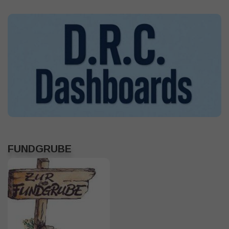
FUNDGRUBE