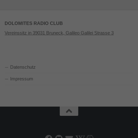
DOLOMITES RADIO CLUB
Vereinssitz in 39031 Bruneck, Galileo Galilei Strasse 3
Datenschutz
Impressum