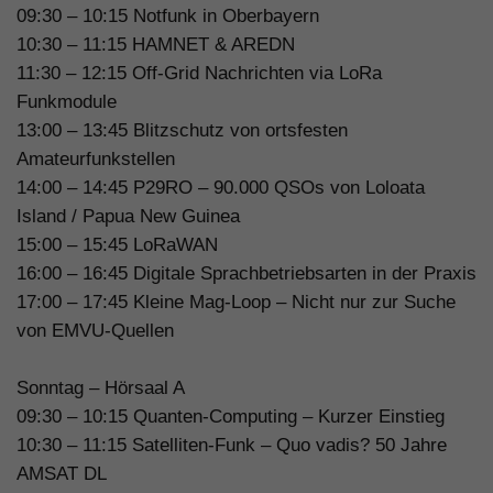
09:30 – 10:15 Notfunk in Oberbayern
10:30 – 11:15 HAMNET & AREDN
11:30 – 12:15 Off-Grid Nachrichten via LoRa
Funkmodule
13:00 – 13:45 Blitzschutz von ortsfesten
Amateurfunkstellen
14:00 – 14:45 P29RO – 90.000 QSOs von Loloata
Island / Papua New Guinea
15:00 – 15:45 LoRaWAN
16:00 – 16:45 Digitale Sprachbetriebsarten in der Praxis
17:00 – 17:45 Kleine Mag-Loop – Nicht nur zur Suche
von EMVU-Quellen
Sonntag – Hörsaal A
09:30 – 10:15 Quanten-Computing – Kurzer Einstieg
10:30 – 11:15 Satelliten-Funk – Quo vadis? 50 Jahre
AMSAT DL