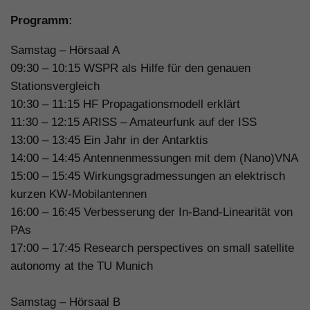
Programm:
Samstag – Hörsaal A
09:30 – 10:15 WSPR als Hilfe für den genauen
Stationsvergleich
10:30 – 11:15 HF Propagationsmodell erklärt
11:30 – 12:15 ARISS – Amateurfunk auf der ISS
13:00 – 13:45 Ein Jahr in der Antarktis
14:00 – 14:45 Antennenmessungen mit dem (Nano)VNA
15:00 – 15:45 Wirkungsgradmessungen an elektrisch
kurzen KW-Mobilantennen
16:00 – 16:45 Verbesserung der In-Band-Linearität von
PAs
17:00 – 17:45 Research perspectives on small satellite
autonomy at the TU Munich
Samstag – Hörsaal B