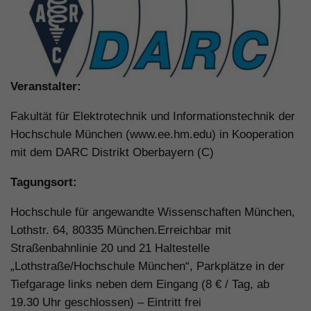
Veranstalter:
Fakultät für Elektrotechnik und Informationstechnik der
Hochschule München (www.ee.hm.edu) in Kooperation
mit dem DARC Distrikt Oberbayern (C)
Tagungsort:
Hochschule für angewandte Wissenschaften München,
Lothstr. 64, 80335 München.Erreichbar mit
Straßenbahnlinie 20 und 21 Haltestelle
„Lothstraße/Hochschule München“, Parkplätze in der
Tiefgarage links neben dem Eingang (8 € / Tag, ab
19.30 Uhr geschlossen) – Eintritt frei