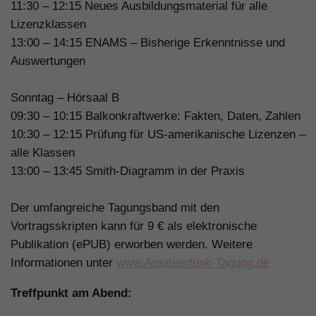
11:30 – 12:15 Neues Ausbildungsmaterial für alle
Lizenzklassen
13:00 – 14:15 ENAMS – Bisherige Erkenntnisse und
Auswertungen
Sonntag – Hörsaal B
09:30 – 10:15 Balkonkraftwerke: Fakten, Daten, Zahlen
10:30 – 12:15 Prüfung für US-amerikanische Lizenzen –
alle Klassen
13:00 – 13:45 Smith-Diagramm in der Praxis
Der umfangreiche Tagungsband mit den
Vortragsskripten kann für 9 € als elektronische
Publikation (ePUB) erworben werden. Weitere
Informationen unter
www.Amateurfunk-Tagung.de
Treffpunkt am Abend: