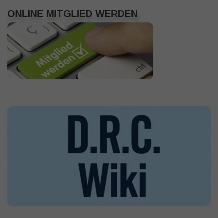
ONLINE MITGLIED WERDEN