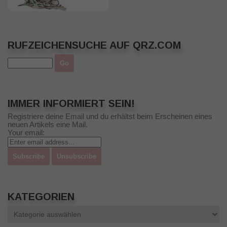
RUFZEICHENSUCHE AUF QRZ.COM
IMMER INFORMIERT SEIN!
Registriere deine Email und du erhältst beim Erscheinen eines
neuen Artikels eine Mail.
Your email:
KATEGORIEN
Kategorien