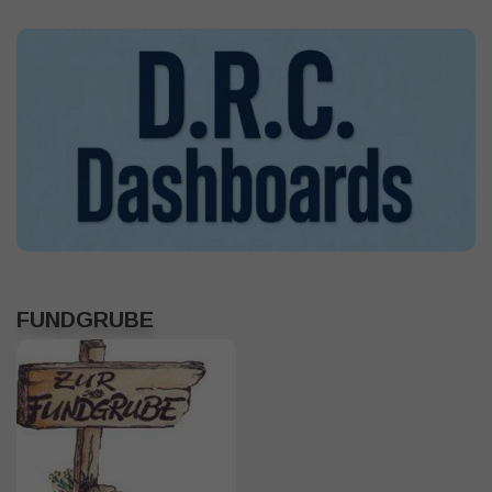
FUNDGRUBE