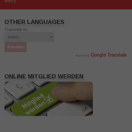
Mehr
OTHER LANGUAGES
Translate to:
Google Translate
Powered by
.
ONLINE MITGLIED WERDEN