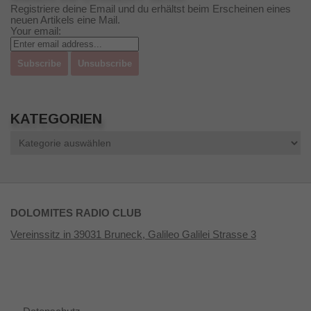
Registriere deine Email und du erhältst beim Erscheinen eines
neuen Artikels eine Mail.
Your email:
KATEGORIEN
Kategorien
DOLOMITES RADIO CLUB
Vereinssitz in 39031 Bruneck, Galileo Galilei Strasse 3