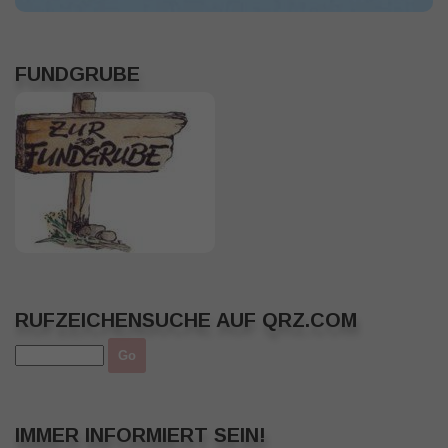
FUNDGRUBE
RUFZEICHENSUCHE AUF QRZ.COM
IMMER INFORMIERT SEIN!