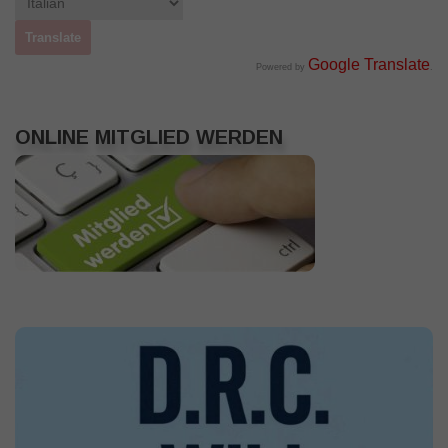
Google Translate
Powered by
.
ONLINE MITGLIED WERDEN