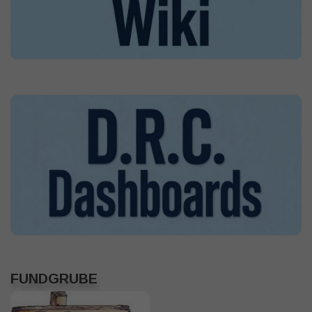
FUNDGRUBE