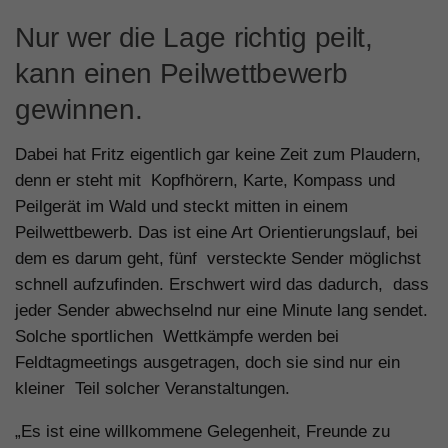
Nur wer die Lage richtig peilt,
kann einen Peilwettbewerb
gewinnen.
Dabei hat Fritz eigentlich gar keine Zeit zum Plaudern,
denn er steht mit Kopfhörern, Karte, Kompass und
Peilgerät im Wald und steckt mitten in einem
Peilwettbewerb. Das ist eine Art Orientierungslauf, bei
dem es darum geht, fünf versteckte Sender möglichst
schnell aufzufinden. Erschwert wird das dadurch, dass
jeder Sender abwechselnd nur eine Minute lang sendet.
Solche sportlichen Wettkämpfe werden bei
Feldtagmeetings ausgetragen, doch sie sind nur ein
kleiner Teil solcher Veranstaltungen.
„Es ist eine willkommene Gelegenheit, Freunde zu