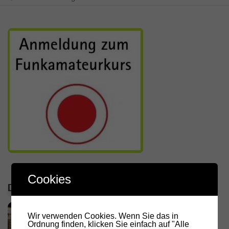
Cookies
DIE LETZTEN ARTIKEL
RADIO DARC – Stromausfall und
Wir verwenden Cookies. Wenn Sie das in
Funkamateure
Ordnung finden, klicken Sie einfach auf "Alle