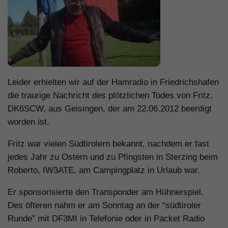
Leider erhielten wir auf der Hamradio in Friedrichshafen
die traurige Nachricht des plötzlichen Todes von Fritz,
DK6SCW, aus Geisingen, der am 22.06.2012 beerdigt
worden ist.
Fritz war vielen Südtirolern bekannt, nachdem er fast
jedes Jahr zu Ostern und zu Pfingsten in Sterzing beim
Roberto, IW3ATE, am Campingplatz in Urlaub war.
Er sponsorisierte den Transponder am Hühnerspiel.
Des öfteren nahm er am Sonntag an der “südtiroler
Runde” mit DF3MI in Telefonie oder in Packet Radio