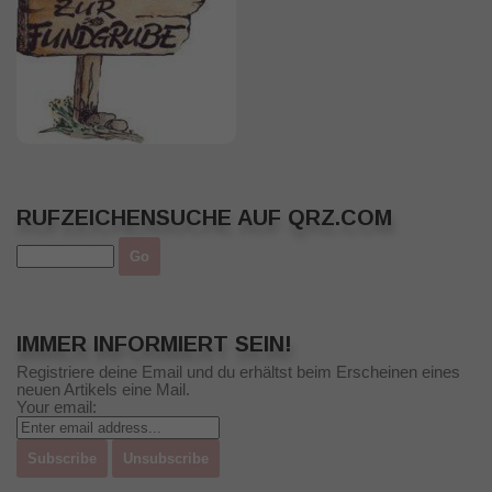
RUFZEICHENSUCHE AUF QRZ.COM
IMMER INFORMIERT SEIN!
Registriere deine Email und du erhältst beim Erscheinen eines
neuen Artikels eine Mail.
Your email: