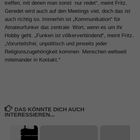
treffen, mit denen man sonst nur redet“, meint Fritz.
Geredet wird auch auf den Meetings viel, doch das ist
auch richtig so. Immerhin ist „Kommunikation“ für
Amateurfunker das zentrale Wort, wenn es um ihr
Hobby geht. „Funken ist völkerverbindend“, meint Fritz.
„Vorurteilsfrei, unpolitisch und jenseits jeder
Religionszugehörigkeit kommen Menschen weltweit
miteinander in Kontakt.“
DAS KÖNNTE DICH AUCH
INTERESSIEREN...