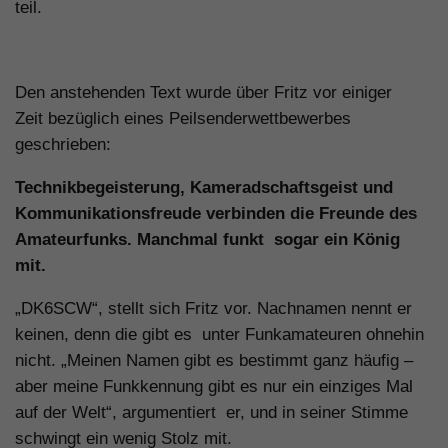
teil.
Den anstehenden Text wurde über Fritz vor einiger
Zeit bezüglich eines Peilsenderwettbewerbes
geschrieben:
Technikbegeisterung, Kameradschaftsgeist und
Kommunikationsfreude verbinden die Freunde des
Amateurfunks. Manchmal funkt sogar ein König
mit.
„DK6SCW“, stellt sich Fritz vor. Nachnamen nennt er
keinen, denn die gibt es unter Funkamateuren ohnehin
nicht. „Meinen Namen gibt es bestimmt ganz häufig –
aber meine Funkkennung gibt es nur ein einziges Mal
auf der Welt“, argumentiert er, und in seiner Stimme
schwingt ein wenig Stolz mit.