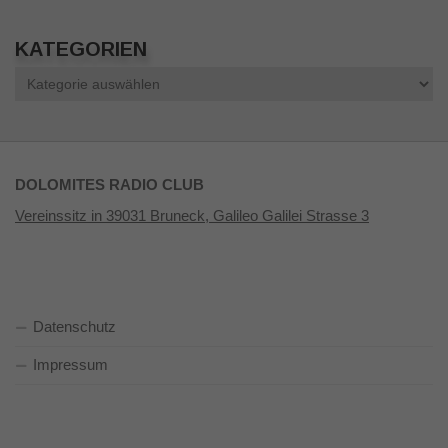
KATEGORIEN
Kategorien
DOLOMITES RADIO CLUB
Vereinssitz in 39031 Bruneck, Galileo Galilei Strasse 3
Datenschutz
Impressum