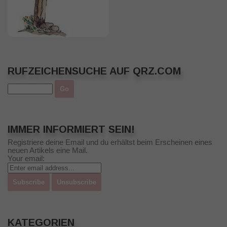
RUFZEICHENSUCHE AUF QRZ.COM
IMMER INFORMIERT SEIN!
Registriere deine Email und du erhältst beim Erscheinen eines
neuen Artikels eine Mail.
Your email:
KATEGORIEN