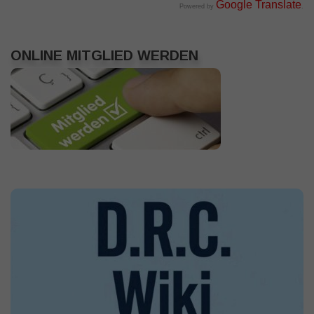
Google Translate
Powered by
.
ONLINE MITGLIED WERDEN