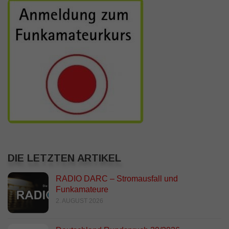
DIE LETZTEN ARTIKEL
RADIO DARC – Stromausfall und
Funkamateure
2. AUGUST 2026