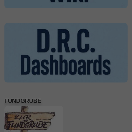
FUNDGRUBE