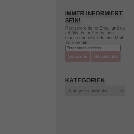
IMMER INFORMIERT
SEIN!
Registriere deine Email und du
erhältst beim Erscheinen
eines neuen Artikels eine Mail.
Your email:
KATEGORIEN
Kategorien