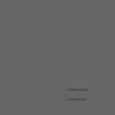
Datenschutz
Impressum