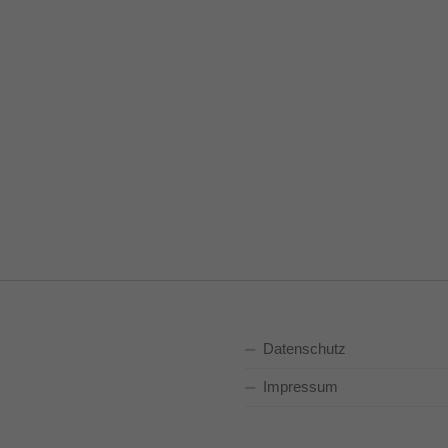
Datenschutz
Impressum