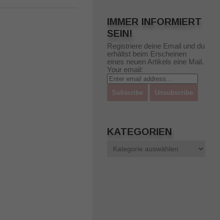
IMMER INFORMIERT
SEIN!
Registriere deine Email und du
erhältst beim Erscheinen
eines neuen Artikels eine Mail.
Your email:
KATEGORIEN
Kategorien