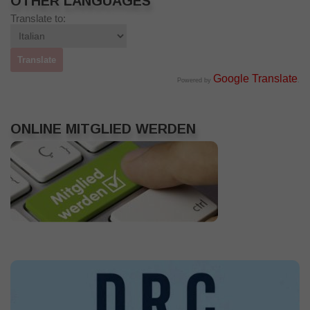
OTHER LANGUAGES
Translate to:
Google Translate
Powered by
.
ONLINE MITGLIED WERDEN