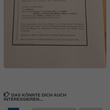
DAS KÖNNTE DICH AUCH
INTERESSIEREN...