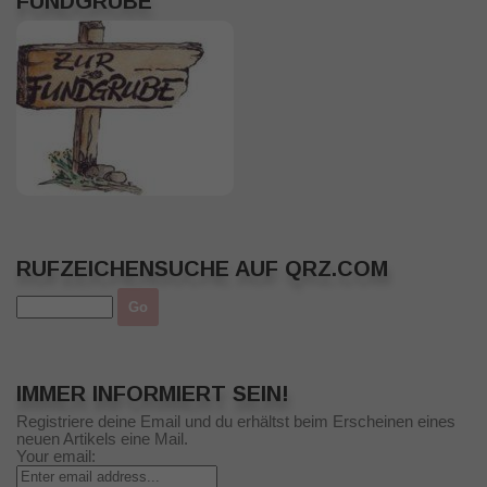
FUNDGRUBE
RUFZEICHENSUCHE AUF QRZ.COM
IMMER INFORMIERT SEIN!
Registriere deine Email und du erhältst beim Erscheinen eines
neuen Artikels eine Mail.
Your email: