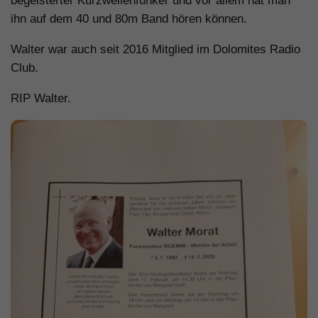
begeisterter Kurzwellenfunker und vor allem hat man
ihn auf dem 40 und 80m Band hören können.
Walter war auch seit 2016 Mitglied im Dolomites Radio
Club.
RIP Walter.