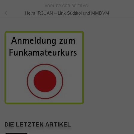
VORHERIGER BEITRAG
Helm IR3UAN – Link Südtirol und MMDVM
DIE LETZTEN ARTIKEL