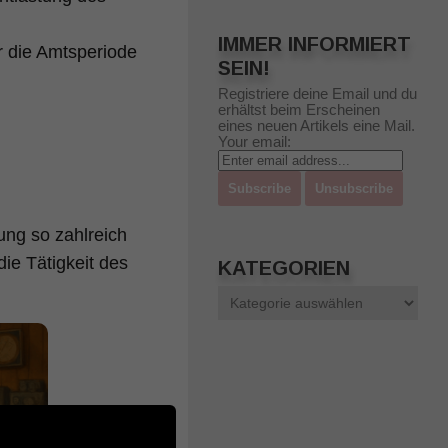
IMMER INFORMIERT
r die Amtsperiode
SEIN!
Registriere deine Email und du
erhältst beim Erscheinen
eines neuen Artikels eine Mail.
Your email:
ung so zahlreich
ie Tätigkeit des
KATEGORIEN
Kategorien