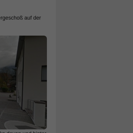
ergeschoß auf der