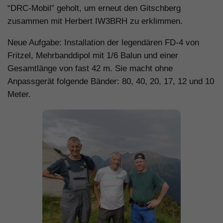
“DRC-Mobil” geholt, um erneut den Gitschberg
zusammen mit Herbert IW3BRH zu erklimmen.
Neue Aufgabe: Installation der legendären FD-4 von
Fritzel, Mehrbanddipol mit 1/6 Balun und einer
Gesamtlänge von fast 42 m. Sie macht ohne
Anpassgerät folgende Bänder: 80, 40, 20, 17, 12 und 10
Meter.