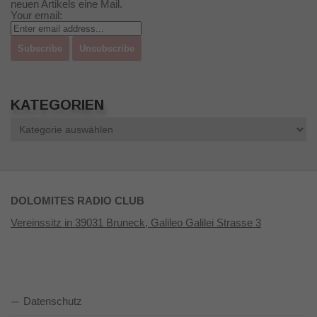
neuen Artikels eine Mail.
Your email:
KATEGORIEN
Kategorien
DOLOMITES RADIO CLUB
Vereinssitz in 39031 Bruneck, Galileo Galilei Strasse 3
Datenschutz