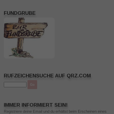
FUNDGRUBE
RUFZEICHENSUCHE AUF QRZ.COM
IMMER INFORMIERT SEIN!
Registriere deine Email und du erhältst beim Erscheinen eines