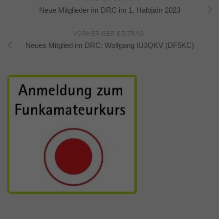
Neue Mitglieder im DRC im 1. Halbjahr 2023
VORHERIGER BEITRAG
Neues Mitglied im DRC: Wolfgang IU3QKV (DF5KC)