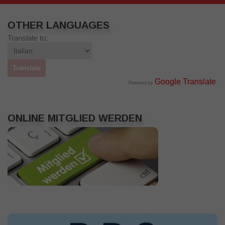
OTHER LANGUAGES
Translate to:
Google Translate
Powered by
.
ONLINE MITGLIED WERDEN