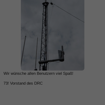
Wir wünsche allen Benutzern viel Spaß!
73! Vorstand des DRC