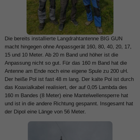
Die bereits installierte Langdrahtantenne BIG GUN
macht hingegen ohne Anpassgerät
160, 80, 40, 20, 17,
15 und 10
Meter. Ab 20 m Band und höher ist die
Anpassung nicht so gut. Für das 160 m Band hat die
Antenne am Ende noch eine eigene Spule zu 200 uH.
Der heiße Pol ist fast 48 m lang. Der kalte Pol ist durch
das Koaxialkabel realisiert, der auf 0,05 Lambda des
160 m Bandes (8 Meter) eine Mantelwellensperre hat
und ist in die andere Richtung gespannt. Insgesamt hat
der Dipol eine Länge von 56 Meter.