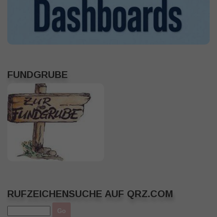
FUNDGRUBE
RUFZEICHENSUCHE AUF QRZ.COM