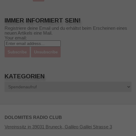
IMMER INFORMIERT SEIN!
Registriere deine Email und du erhältst beim Erscheinen eines
neuen Artikels eine Mail.
Your email:
KATEGORIEN
Kategorien
DOLOMITES RADIO CLUB
Vereinssitz in 39031 Bruneck, Galileo Galilei Strasse 3