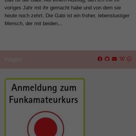
voriges Jahr mit ihr gemacht habe und von dem sie
heute noch zehrt. Die Gabi ist ein froher, lebenslustiger
Mensch, der mit beiden...
Folgen: