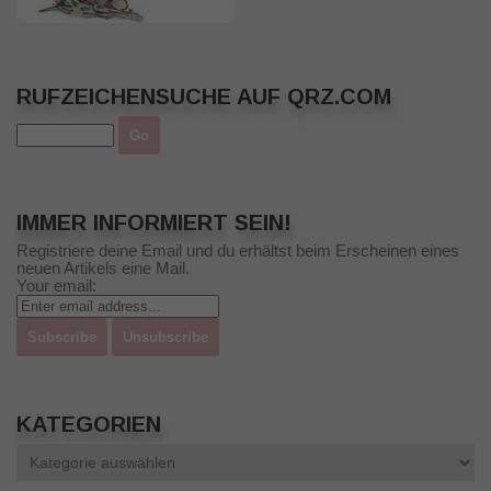
RUFZEICHENSUCHE AUF QRZ.COM
IMMER INFORMIERT SEIN!
Registriere deine Email und du erhältst beim Erscheinen eines
neuen Artikels eine Mail.
Your email:
KATEGORIEN
Kategorien