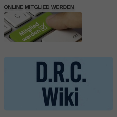
ONLINE MITGLIED WERDEN