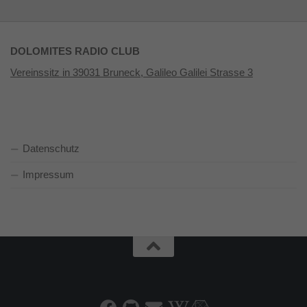
DOLOMITES RADIO CLUB
Vereinssitz in 39031 Bruneck, Galileo Galilei Strasse 3
Datenschutz
Impressum