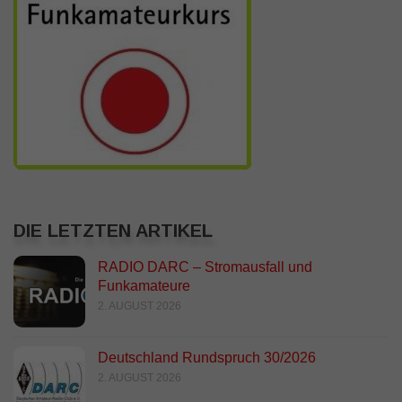
DIE LETZTEN ARTIKEL
RADIO DARC – Stromausfall und
Funkamateure
2. AUGUST 2026
Deutschland Rundspruch 30/2026
2. AUGUST 2026