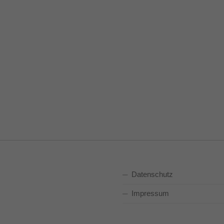
Datenschutz
Impressum