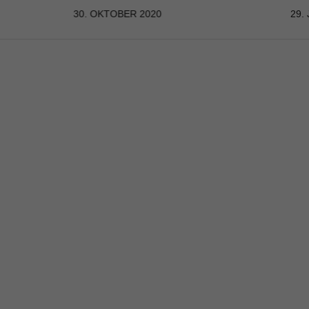
30. OKTOBER 2020
29.