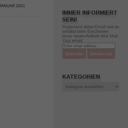
 JANUAR 2021
30. APRIL 2020
IMMER INFORMIERT
SEIN!
Registriere deine Email und du
erhältst beim Erscheinen
eines neuen Artikels eine Mail.
Your email:
KATEGORIEN
Kategorien