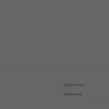
Datenschutz
Impressum