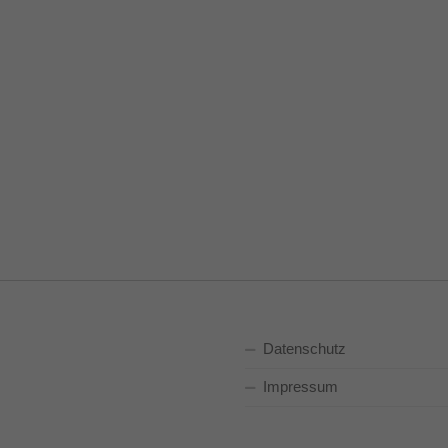
Datenschutz
Impressum