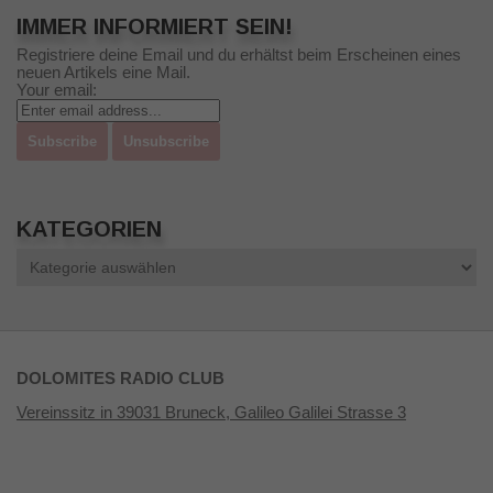
IMMER INFORMIERT SEIN!
Registriere deine Email und du erhältst beim Erscheinen eines
neuen Artikels eine Mail.
Your email:
KATEGORIEN
Kategorien
DOLOMITES RADIO CLUB
Vereinssitz in 39031 Bruneck, Galileo Galilei Strasse 3