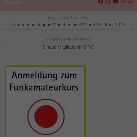
Folgen:
NÄCHSTER BEITRAG
Amateurfunktagung München am 12. und 13. März 2016
VORHERIGER BEITRAG
8 neue Mitglieder im DRC