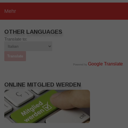
Mehr
OTHER LANGUAGES
Translate to:
Google Translate
Powered by
.
ONLINE MITGLIED WERDEN