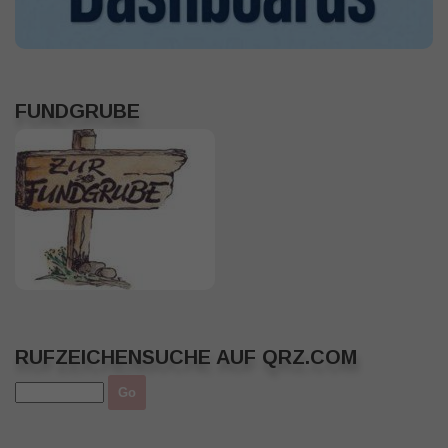
FUNDGRUBE
RUFZEICHENSUCHE AUF QRZ.COM