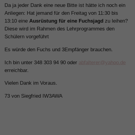
Da ja jeder Dank eine neue Bitte ist hätte ich noch ein
Anliegen: Hat jemand für den Freitag von 11:30 bis
13:10 eine
Ausrüstung für eine Fuchsjagd
zu leihen?
Diese wird im Rahmen des Lehrprogrammes den
Schülern vorgeführt
Es würde den Fuchs und 3Empfänger brauchen.
Ich bin unter 348 303 94 90 oder
abfalterer@yahoo.de
erreichbar.
Vielen Dank im Voraus.
73 von Siegfried IW3AWA