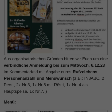
Aus organisatorischen Gründen bitten wir Euch um eine
verbindliche Anmeldung bis zum Mittwoch, 6.12.23
im Kommentarfeld mit Angabe eures
Rufzeichens,
Personenanzahl und Menüwunsch
(z.B.: IN3ABC, 2
Pers., 2x Nr.3, 1x Nr.5 mit Rösti, 1x Nr. 4 als
Hauptspeise, 1x Nr.7, )
Menü: