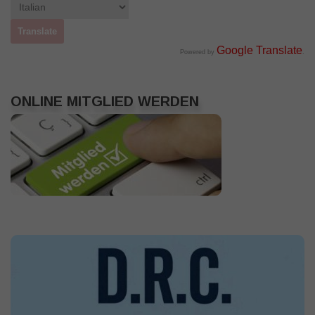
Google Translate
Powered by
.
ONLINE MITGLIED WERDEN