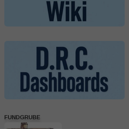
FUNDGRUBE