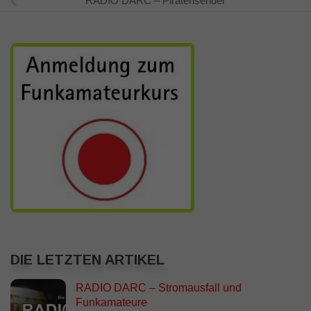
RADIO DARC – Piratensender
DIE LETZTEN ARTIKEL
RADIO DARC – Stromausfall und
Funkamateure