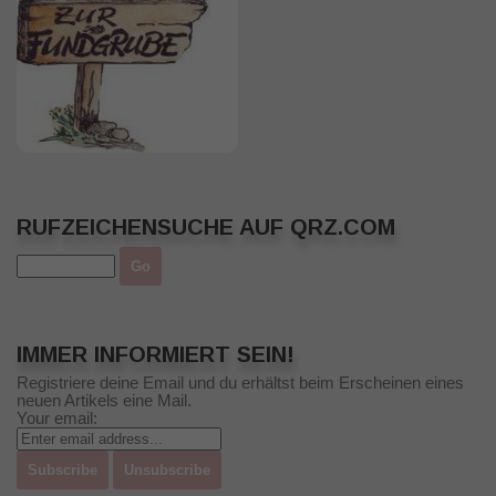
RUFZEICHENSUCHE AUF QRZ.COM
IMMER INFORMIERT SEIN!
Registriere deine Email und du erhältst beim Erscheinen eines
neuen Artikels eine Mail.
Your email: