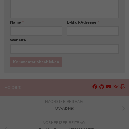
Name
*
E-Mail-Adresse
*
Website
Folgen:
NÄCHSTER BEITRAG
OV-Abend
VORHERIGER BEITRAG