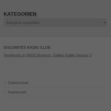
KATEGORIEN
Kategorien
DOLOMITES RADIO CLUB
Vereinssitz in 39031 Bruneck, Galileo Galilei Strasse 3
Datenschutz
Impressum