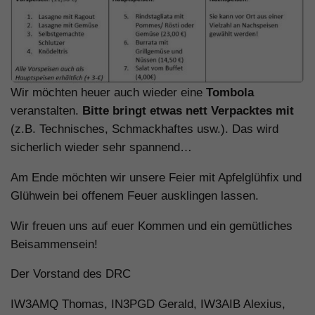
Wir möchten heuer auch wieder eine
Tombola
veranstalten.
Bitte bringt etwas nett Verpacktes
mit
(z.B. Technisches, Schmackhaftes usw.). Das wird
sicherlich wieder sehr spannend…
Am Ende möchten wir unsere Feier mit Apfelglühfix und
Glühwein bei offenem Feuer ausklingen lassen.
Wir freuen uns auf euer Kommen und ein gemütliches
Beisammensein!
Der Vorstand des DRC
IW3AMQ Thomas, IN3PGD Gerald, IW3AIB Alexius,