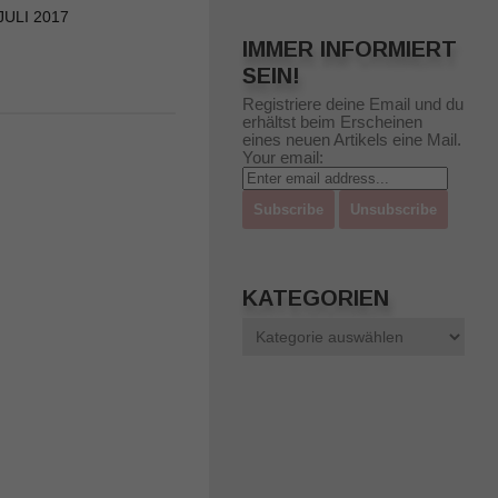
 JULI 2017
IMMER INFORMIERT
SEIN!
Registriere deine Email und du
erhältst beim Erscheinen
eines neuen Artikels eine Mail.
Your email:
KATEGORIEN
Kategorien