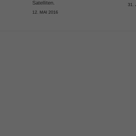
Satelliten.
31.
12. MAI 2016