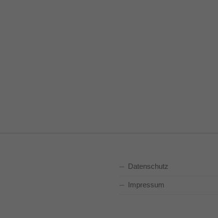
Datenschutz
Impressum