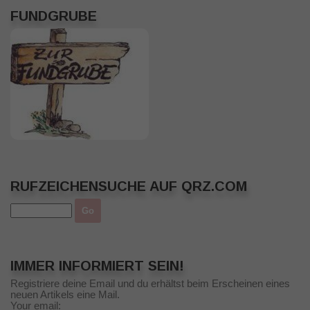
FUNDGRUBE
RUFZEICHENSUCHE AUF QRZ.COM
IMMER INFORMIERT SEIN!
Registriere deine Email und du erhältst beim Erscheinen eines
neuen Artikels eine Mail.
Your email: