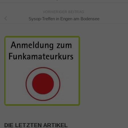
VORHERIGER BEITRAG
Sysop-Treffen in Engen am Bodensee
DIE LETZTEN ARTIKEL