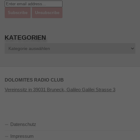
KATEGORIEN
Kategorien
DOLOMITES RADIO CLUB
Vereinssitz in 39031 Bruneck, Galileo Galilei Strasse 3
Datenschutz
Impressum