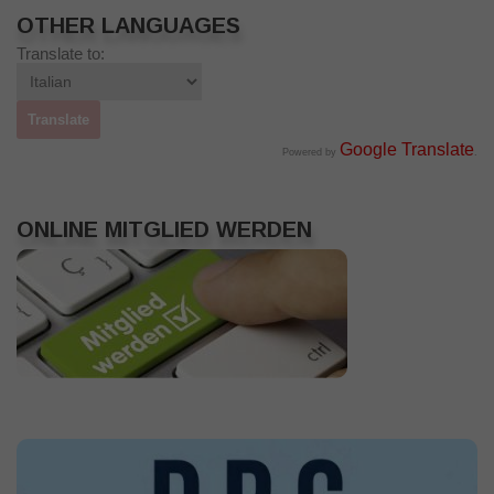
OTHER LANGUAGES
Translate to:
Google Translate
Powered by
.
ONLINE MITGLIED WERDEN