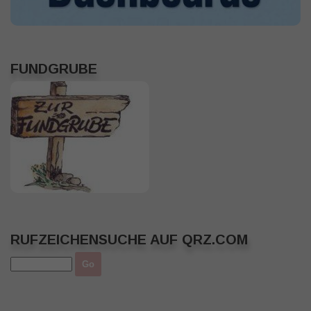
FUNDGRUBE
RUFZEICHENSUCHE AUF QRZ.COM