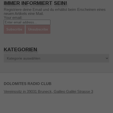
IMMER INFORMIERT SEIN!
Registriere deine Email und du erhältst beim Erscheinen eines
neuen Artikels eine Mail.
Your email:
KATEGORIEN
Kategorien
DOLOMITES RADIO CLUB
Vereinssitz in 39031 Bruneck, Galileo Galilei Strasse 3