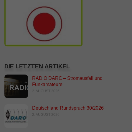
DIE LETZTEN ARTIKEL
RADIO DARC – Stromausfall und
Funkamateure
2. AUGUST 2026
Deutschland Rundspruch 30/2026
2. AUGUST 2026