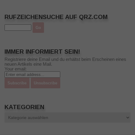
RUFZEICHENSUCHE AUF QRZ.COM
IMMER INFORMIERT SEIN!
Registriere deine Email und du erhältst beim Erscheinen eines
neuen Artikels eine Mail.
Your email:
KATEGORIEN
Kategorien