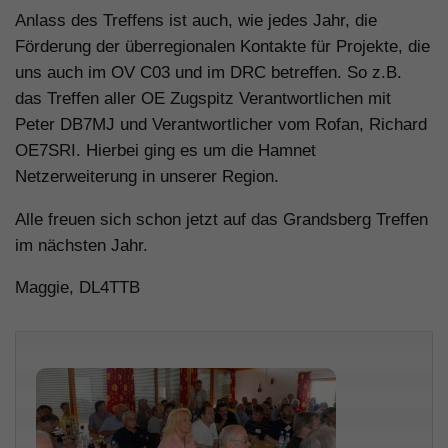
Anlass des Treffens ist auch, wie jedes Jahr, die
Förderung der überregionalen Kontakte für Projekte, die
uns auch im OV C03 und im DRC betreffen. So z.B.
das Treffen aller OE Zugspitz Verantwortlichen mit
Peter DB7MJ und Verantwortlicher vom Rofan, Richard
OE7SRI. Hierbei ging es um die Hamnet
Netzerweiterung in unserer Region.
Alle freuen sich schon jetzt auf das Grandsberg Treffen
im nächsten Jahr.
Maggie, DL4TTB