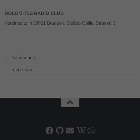
DOLOMITES RADIO CLUB
Vereinssitz in 39031 Bruneck, Galileo Galilei Strasse 3
Datenschutz
Impressum