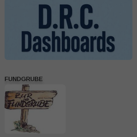
FUNDGRUBE