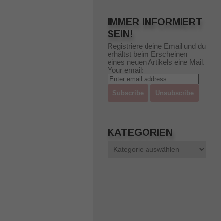
IMMER INFORMIERT
SEIN!
Registriere deine Email und du
erhältst beim Erscheinen
eines neuen Artikels eine Mail.
Your email:
KATEGORIEN
Kategorien