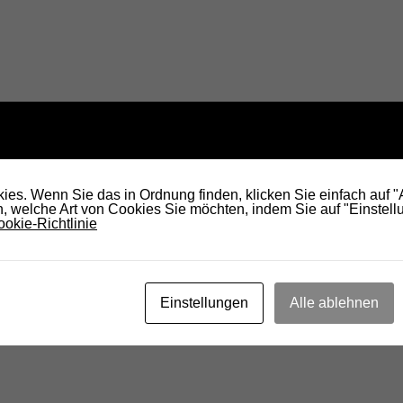
es. Wenn Sie das in Ordnung finden, klicken Sie einfach auf 
 welche Art von Cookies Sie möchten, indem Sie auf "Einstellu
okie-Richtlinie
Einstellungen
Alle ablehnen