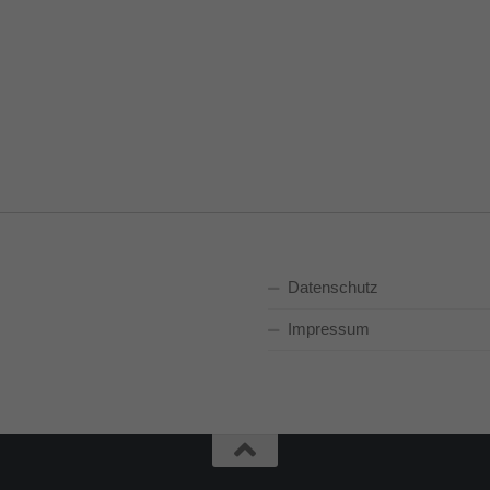
Datenschutz
Impressum