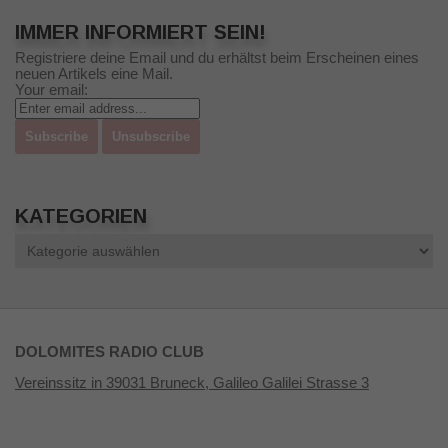
IMMER INFORMIERT SEIN!
Registriere deine Email und du erhältst beim Erscheinen eines
neuen Artikels eine Mail.
Your email:
KATEGORIEN
Kategorien
DOLOMITES RADIO CLUB
Vereinssitz in 39031 Bruneck, Galileo Galilei Strasse 3