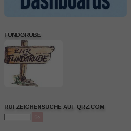
FUNDGRUBE
RUFZEICHENSUCHE AUF QRZ.COM