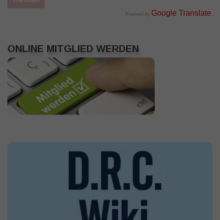
Google Translate
Powered by
.
ONLINE MITGLIED WERDEN