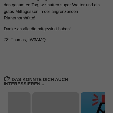
den gesamten Tag, wir hatten super Wetter und ein
gutes Mittagessen in der angrenzenden
Rittnerhornhütte!
Danke an alle die mitgewirkt haben!
73! Thomas, IW3AMQ
DAS KÖNNTE DICH AUCH
INTERESSIEREN...