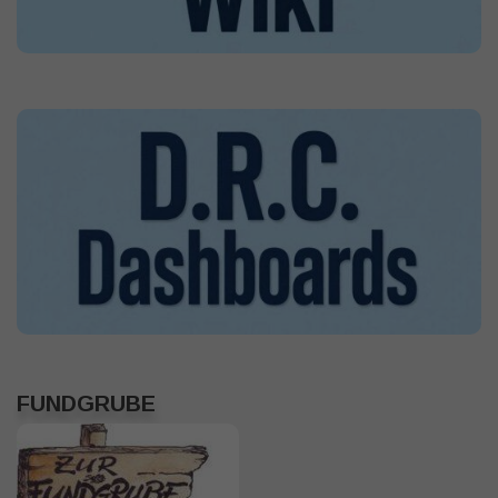
FUNDGRUBE