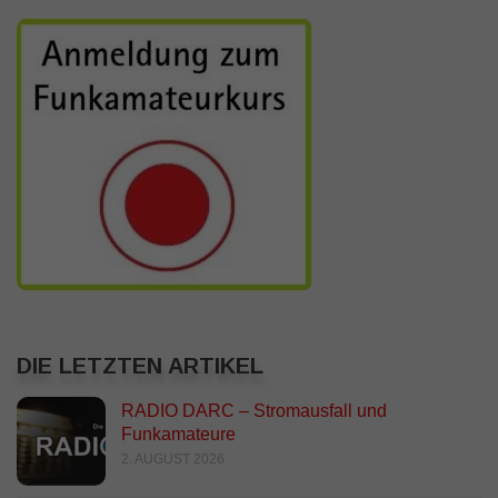
DIE LETZTEN ARTIKEL
RADIO DARC – Stromausfall und
Funkamateure
2. AUGUST 2026