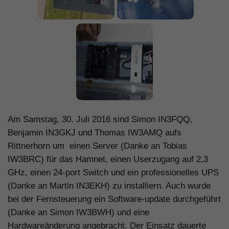
Am Samstag, 30. Juli 2016 sind Simon IN3FQQ,
Benjamin IN3GKJ und Thomas IW3AMQ aufs
Rittnerhorn um einen Server (Danke an Tobias
IW3BRC) für das Hamnet, einen Userzugang auf 2,3
GHz, einen 24-port Switch und ein professionelles UPS
(Danke an Martin IN3EKH) zu installiern. Auch wurde
bei der Fernsteuerung ein Software-update durchgeführt
(Danke an Simon IW3BWH) und eine
Hardwareänderung angebracht. Der Einsatz dauerte