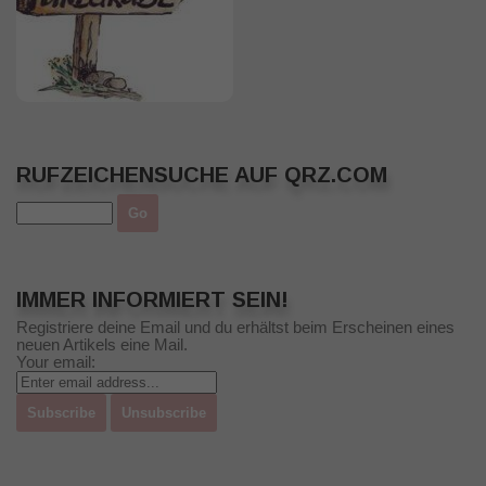
RUFZEICHENSUCHE AUF QRZ.COM
IMMER INFORMIERT SEIN!
Registriere deine Email und du erhältst beim Erscheinen eines
neuen Artikels eine Mail.
Your email: