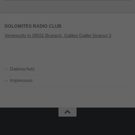
DOLOMITES RADIO CLUB
Vereinssitz in 39031 Bruneck, Galileo Galilei Strasse 3
Datenschutz
Impressum