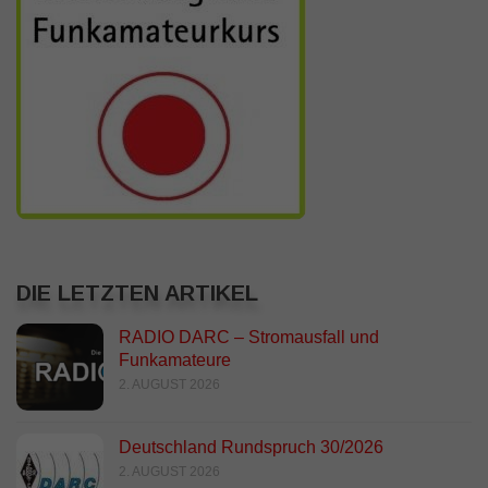
DIE LETZTEN ARTIKEL
RADIO DARC – Stromausfall und
Funkamateure
2. AUGUST 2026
Deutschland Rundspruch 30/2026
2. AUGUST 2026