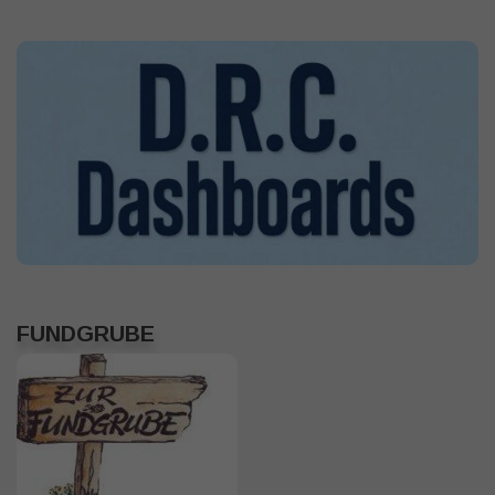
FUNDGRUBE