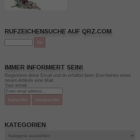
RUFZEICHENSUCHE AUF QRZ.COM
IMMER INFORMIERT SEIN!
Registriere deine Email und du erhältst beim Erscheinen eines
neuen Artikels eine Mail.
Your email:
KATEGORIEN
Kategorien