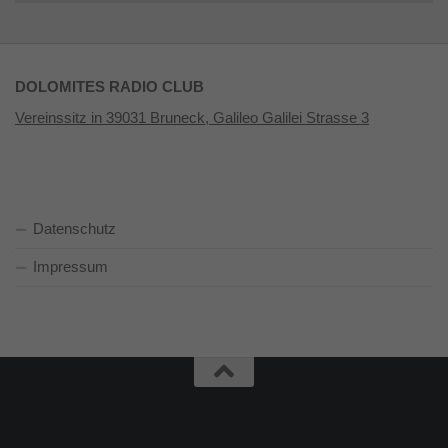
DOLOMITES RADIO CLUB
Vereinssitz in 39031 Bruneck, Galileo Galilei Strasse 3
Datenschutz
Impressum