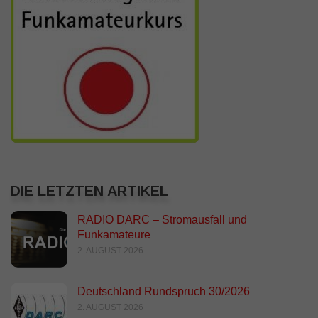
DIE LETZTEN ARTIKEL
RADIO DARC – Stromausfall und
Funkamateure
2. AUGUST 2026
Deutschland Rundspruch 30/2026
2. AUGUST 2026