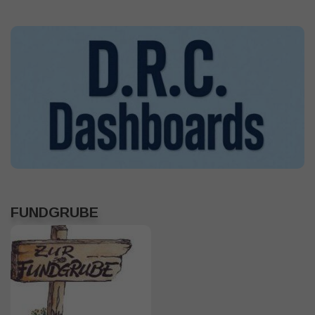
FUNDGRUBE