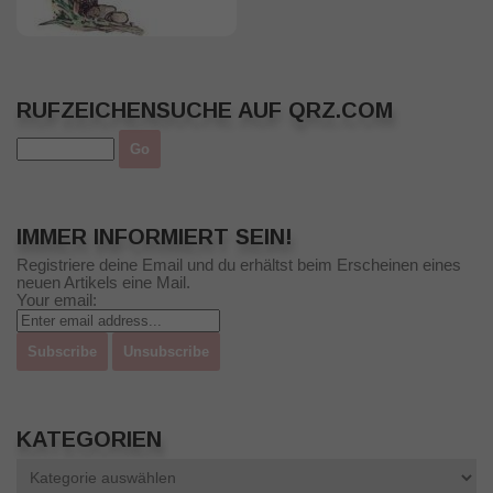
RUFZEICHENSUCHE AUF QRZ.COM
IMMER INFORMIERT SEIN!
Registriere deine Email und du erhältst beim Erscheinen eines
neuen Artikels eine Mail.
Your email:
KATEGORIEN
Kategorien