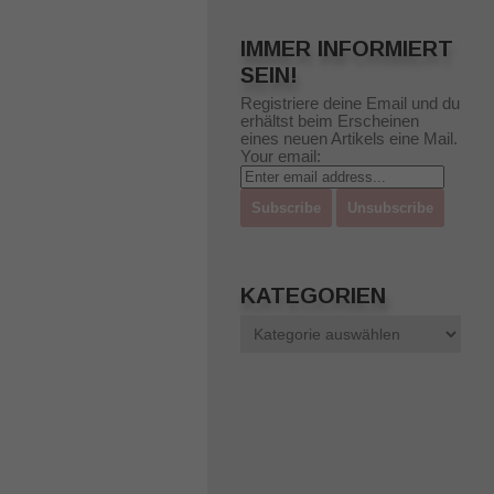
IMMER INFORMIERT
SEIN!
Registriere deine Email und du
erhältst beim Erscheinen
eines neuen Artikels eine Mail.
Your email:
KATEGORIEN
Kategorien