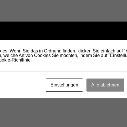
es. Wenn Sie das in Ordnung finden, klicken Sie einfach auf 
 welche Art von Cookies Sie möchten, indem Sie auf "Einstellu
okie-Richtlinie
Einstellungen
Alle ablehnen